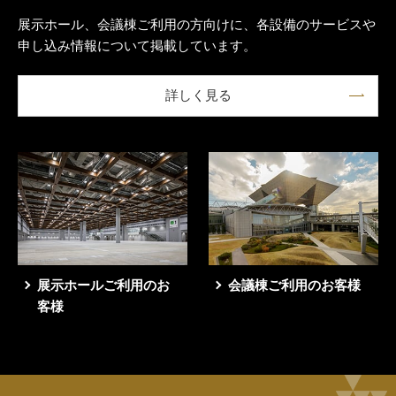
展示ホール、会議棟ご利用の方向けに、各設備のサービスや
申し込み情報について掲載しています。
詳しく見る
展示ホールご利用のお
会議棟ご利用のお客様
客様