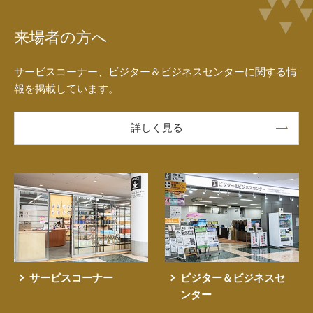
来場者の方へ
サービスコーナー、ビジター＆ビジネスセンターに関する情
報を掲載しています。
詳しく見る
サービスコーナー
ビジター＆ビジネスセ
ンター