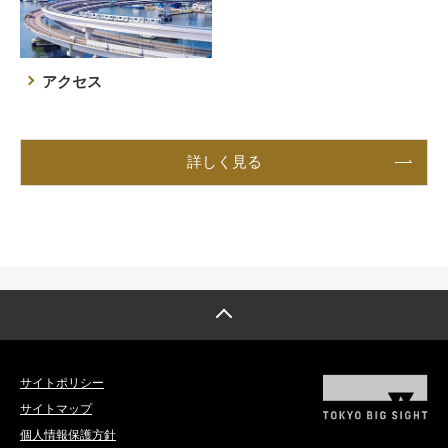
アクセス
詳しく見る
トップへ戻る
サイトポリシー
サイトマップ
個人情報保護方針