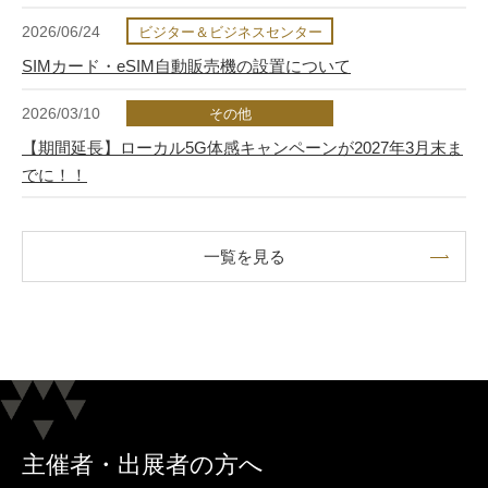
2026/06/24
ビジター＆ビジネスセンター
SIMカード・eSIM自動販売機の設置について
2026/03/10
その他
【期間延長】ローカル5G体感キャンペーンが2027年3月末ま
でに！！
一覧を見る
主催者・出展者の方へ