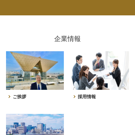
企業情報
ご挨拶
採用情報