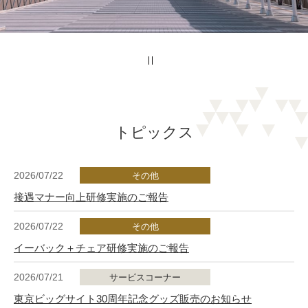
トピックス
2026/07/22
その他
接遇マナー向上研修実施のご報告
2026/07/22
その他
イーバック＋チェア研修実施のご報告
2026/07/21
サービスコーナー
東京ビッグサイト30周年記念グッズ販売のお知らせ