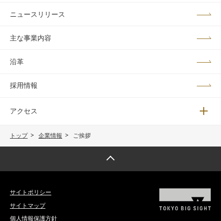
ニュースリリース
主な事業内容
沿革
採用情報
アクセス
メニュ
トップ
企業情報
ご挨拶
トップへ戻る
サイトポリシー
サイトマップ
個人情報保護方針