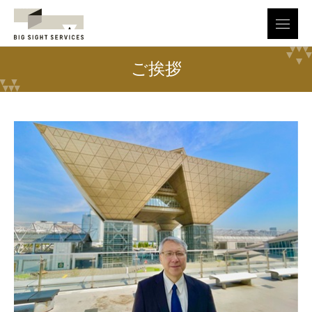
menu
ご挨拶