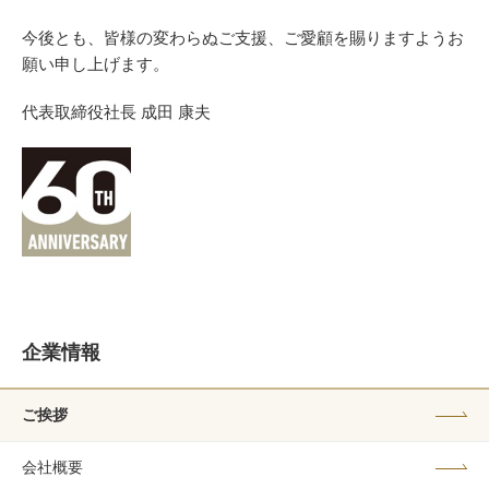
今後とも、皆様の変わらぬご支援、ご愛顧を賜りますようお
願い申し上げます。
代表取締役社長 成田 康夫
企業情報
ご挨拶
会社概要