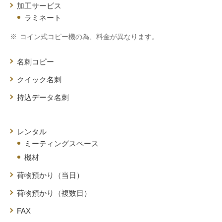
加工サービス
ラミネート
※
コイン式コピー機の為、料金が異なります。
名刺コピー
クイック名刺
持込データ名刺
レンタル
ミーティングスペース
機材
荷物預かり（当日）
荷物預かり（複数日）
FAX