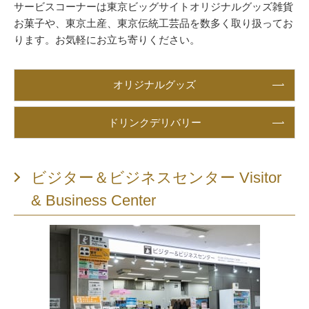
サービスコーナーは東京ビッグサイトオリジナルグッズ雑貨
お菓子や、東京土産、東京伝統工芸品を数多く取り扱ってお
ります。お気軽にお立ち寄りください。
オリジナルグッズ
ドリンクデリバリー
ビジター＆ビジネスセンター Visitor
& Business Center