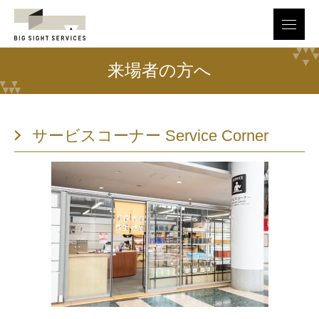
menu
来場者の方へ
サービスコーナー Service Corner