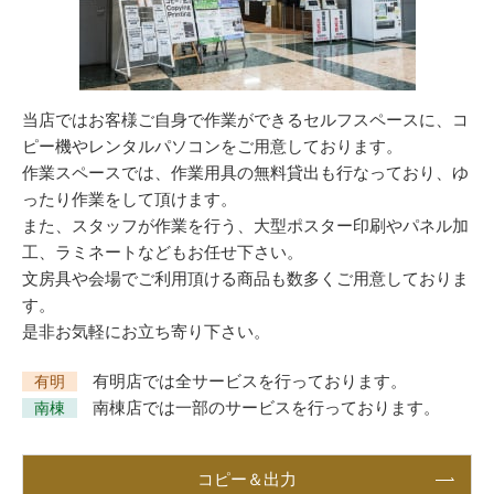
当店ではお客様ご自身で作業ができるセルフスペースに、コ
ピー機やレンタルパソコンをご用意しております。
作業スペースでは、作業用具の無料貸出も行なっており、ゆ
ったり作業をして頂けます。
また、スタッフが作業を行う、大型ポスター印刷やパネル加
工、ラミネートなどもお任せ下さい。
文房具や会場でご利用頂ける商品も数多くご用意しておりま
す。
是非お気軽にお立ち寄り下さい。
有明店では全サービスを行っております。
有明
南棟店では一部のサービスを行っております。
南棟
コピー＆出力