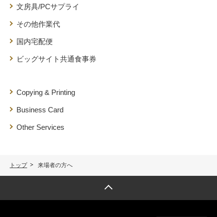
文房具/PCサプライ
その他作業代
国内宅配便
ビッグサイト共通食事券
Copying & Printing
Business Card
Other Services
トップ
来場者の方へ
トップへ戻る