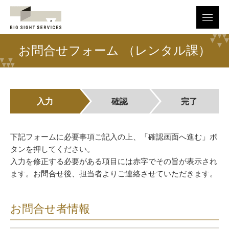
menu
お問合せフォーム （レンタル課）
入力
確認
完了
下記フォームに必要事項ご記入の上、「確認画面へ進む」ボ
タンを押してください。
入力を修正する必要がある項目には赤字でその旨が表示され
ます。お問合せ後、担当者よりご連絡させていただきます。
お問合せ者情報