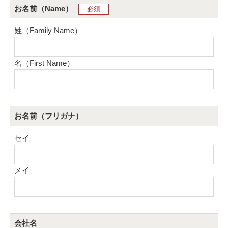
お名前（Name）
必須
姓（Family Name）
名（First Name）
お名前（フリガナ）
セイ
メイ
会社名