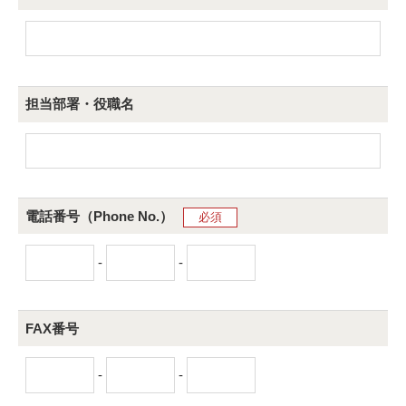
担当部署・役職名
電話番号（Phone No.）
必須
-
-
FAX番号
-
-