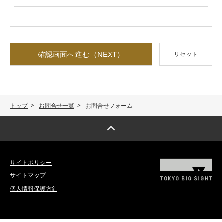
確認画面へ進む（NEXT）
リセット
トップ
お問合せ一覧
お問合せフォーム
トップへ戻る
サイトポリシー
サイトマップ
個人情報保護方針