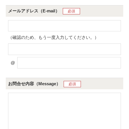
メールアドレス（E-mail）
必須
（確認のため、もう一度入力してください。）
@
お問合せ内容（Message）
必須